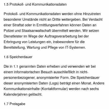
1.5 Protokoll- und Kommunikationsdaten
Protokoll- und Kommunikationsdaten werden ohne Hinzutreten
besonderer Umstände nicht an Dritte weitergeben. Bei Verdacht
einer Straftat oder in Ermittlungsverfahren können Daten an
Polizei und Staatsanwaltschaft übermittelt werden. Wir setzen
Dienstleister im Wege der Auftragsverarbeitung bei der
Erbringung von Leistungen ein, insbesondere für die
Bereitstellung, Wartung und Pflege von IT-Systemen.
1.6 Speicherdauer
Die in 1.1 genannten Daten erheben und verwenden wir bei
einem informatorischen Besuch ausschließlich in nicht-
personenbezogener, anonymisierter Form. Die Speicherdauer
dieser anonymisierten Daten (Logs) beträgt einen Monat. Andere
Kommunikationsinhalte (Kontaktformular) werden nach sechs
Kalenderjahren gelöscht.
1.7 Preisgabe