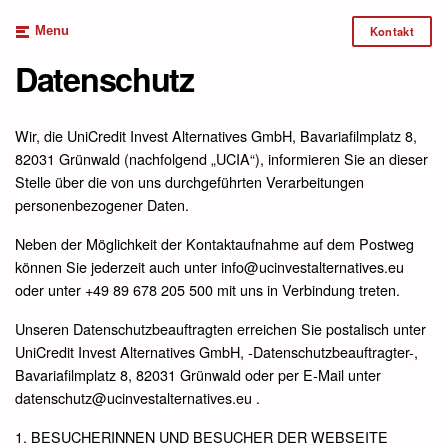
Menu
Kontakt
Datenschutz
Wir, die UniCredit Invest Alternatives GmbH, Bavariafilmplatz 8,
82031 Grünwald (nachfolgend „UCIA“), informieren Sie an dieser
Stelle über die von uns durchgeführten Verarbeitungen
personenbezogener Daten.
Neben der Möglichkeit der Kontaktaufnahme auf dem Postweg
können Sie jederzeit auch unter info@ucinvestalternatives.eu
oder unter +49 89 678 205 500 mit uns in Verbindung treten.
Unseren Datenschutzbeauftragten erreichen Sie postalisch unter
UniCredit Invest Alternatives GmbH, -Datenschutzbeauftragter-,
Bavariafilmplatz 8, 82031 Grünwald oder per E-Mail unter
datenschutz@ucinvestalternatives.eu .
1. BESUCHERINNEN UND BESUCHER DER WEBSEITE