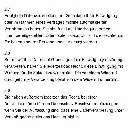
2.7
Erfolgt die Datenverarbeitung auf Grundlage Ihrer Einwilligung
oder im Rahmen eines Vertrages mithilfe automatisierter
Verfahren, so haben Sie ein Recht auf Übertragung der von
Ihnen bereitgestellten Daten, sofern dadurch nicht die Rechte und
Freiheiten anderer Personen beeinträchtigt werden.
2.8
Sofern wir Ihre Daten auf Grundlage einer Einwilligungserklärung
verarbeiten, haben Sie jederzeit das Recht, diese Einwilligung mit
Wirkung für die Zukunft zu widerrufen. Die vor einem Widerruf
durchgeführte Verarbeitung bleibt von dem Widerruf unberührt.
2.9
Sie haben außerdem jederzeit das Recht, bei einer
Aufsichtsbehörde für den Datenschutz Beschwerde einzulegen,
wenn Sie der Auffassung sind, dass eine Datenverarbeitung unter
Verstoß gegen geltendes Recht erfolgt ist.