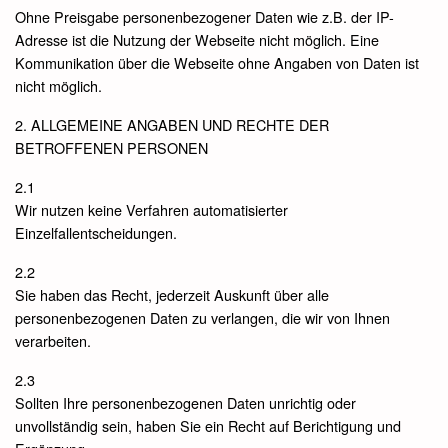
Ohne Preisgabe personenbezogener Daten wie z.B. der IP-
Adresse ist die Nutzung der Webseite nicht möglich. Eine
Kommunikation über die Webseite ohne Angaben von Daten ist
nicht möglich.
2. ALLGEMEINE ANGABEN UND RECHTE DER
BETROFFENEN PERSONEN
2.1
Wir nutzen keine Verfahren automatisierter
Einzelfallentscheidungen.
2.2
Sie haben das Recht, jederzeit Auskunft über alle
personenbezogenen Daten zu verlangen, die wir von Ihnen
verarbeiten.
2.3
Sollten Ihre personenbezogenen Daten unrichtig oder
unvollständig sein, haben Sie ein Recht auf Berichtigung und