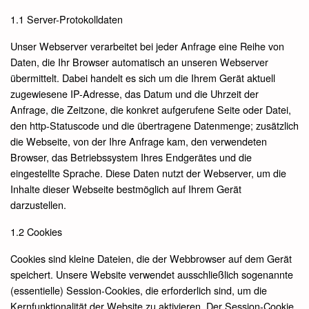
1.1 Server-Protokolldaten
Unser Webserver verarbeitet bei jeder Anfrage eine Reihe von
Daten, die Ihr Browser automatisch an unseren Webserver
übermittelt. Dabei handelt es sich um die Ihrem Gerät aktuell
zugewiesene IP-Adresse, das Datum und die Uhrzeit der
Anfrage, die Zeitzone, die konkret aufgerufene Seite oder Datei,
den http-Statuscode und die übertragene Datenmenge; zusätzlich
die Webseite, von der Ihre Anfrage kam, den verwendeten
Browser, das Betriebssystem Ihres Endgerätes und die
eingestellte Sprache. Diese Daten nutzt der Webserver, um die
Inhalte dieser Webseite bestmöglich auf Ihrem Gerät
darzustellen.
1.2 Cookies
Cookies sind kleine Dateien, die der Webbrowser auf dem Gerät
speichert. Unsere Website verwendet ausschließlich sogenannte
(essentielle) Session-Cookies, die erforderlich sind, um die
Kernfunktionalität der Website zu aktivieren. Der Session-Cookie