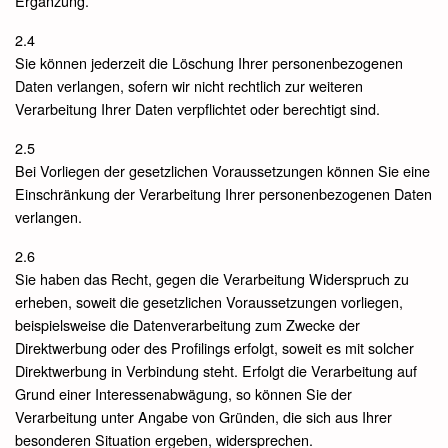
Ergänzung.
2.4
Sie können jederzeit die Löschung Ihrer personenbezogenen
Daten verlangen, sofern wir nicht rechtlich zur weiteren
Verarbeitung Ihrer Daten verpflichtet oder berechtigt sind.
2.5
Bei Vorliegen der gesetzlichen Voraussetzungen können Sie eine
Einschränkung der Verarbeitung Ihrer personenbezogenen Daten
verlangen.
2.6
Sie haben das Recht, gegen die Verarbeitung Widerspruch zu
erheben, soweit die gesetzlichen Voraussetzungen vorliegen,
beispielsweise die Datenverarbeitung zum Zwecke der
Direktwerbung oder des Profilings erfolgt, soweit es mit solcher
Direktwerbung in Verbindung steht. Erfolgt die Verarbeitung auf
Grund einer Interessenabwägung, so können Sie der
Verarbeitung unter Angabe von Gründen, die sich aus Ihrer
besonderen Situation ergeben, widersprechen.