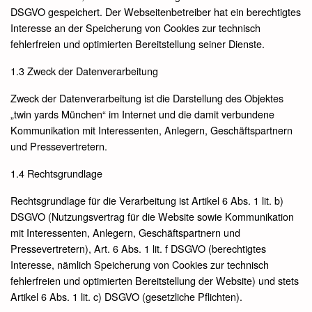
DSGVO gespeichert. Der Webseitenbetreiber hat ein berechtigtes
Interesse an der Speicherung von Cookies zur technisch
fehlerfreien und optimierten Bereitstellung seiner Dienste.
1.3 Zweck der Datenverarbeitung
Zweck der Datenverarbeitung ist die Darstellung des Objektes
„twin yards München“ im Internet und die damit verbundene
Kommunikation mit Interessenten, Anlegern, Geschäftspartnern
und Pressevertretern.
1.4 Rechtsgrundlage
Rechtsgrundlage für die Verarbeitung ist Artikel 6 Abs. 1 lit. b)
DSGVO (Nutzungsvertrag für die Website sowie Kommunikation
mit Interessenten, Anlegern, Geschäftspartnern und
Pressevertretern), Art. 6 Abs. 1 lit. f DSGVO (berechtigtes
Interesse, nämlich Speicherung von Cookies zur technisch
fehlerfreien und optimierten Bereitstellung der Website) und stets
Artikel 6 Abs. 1 lit. c) DSGVO (gesetzliche Pflichten).