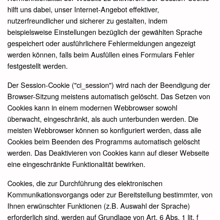
hilft uns dabei, unser Internet-Angebot effektiver,
nutzerfreundlicher und sicherer zu gestalten, indem
beispielsweise Einstellungen bezüglich der gewählten Sprache
gespeichert oder ausführlichere Fehlermeldungen angezeigt
werden können, falls beim Ausfüllen eines Formulars Fehler
festgestellt werden.
Der Session-Cookie ("ci_session") wird nach der Beendigung der
Browser-Sitzung meistens automatisch gelöscht. Das Setzen von
Cookies kann in einem modernen Webbrowser sowohl
überwacht, eingeschränkt, als auch unterbunden werden. Die
meisten Webbrowser können so konfiguriert werden, dass alle
Cookies beim Beenden des Programms automatisch gelöscht
werden. Das Deaktivieren von Cookies kann auf dieser Webseite
eine eingeschränkte Funktionalität bewirken.
Cookies, die zur Durchführung des elektronischen
Kommunikationsvorgangs oder zur Bereitstellung bestimmter, von
Ihnen erwünschter Funktionen (z.B. Auswahl der Sprache)
erforderlich sind, werden auf Grundlage von Art. 6 Abs. 1 lit. f